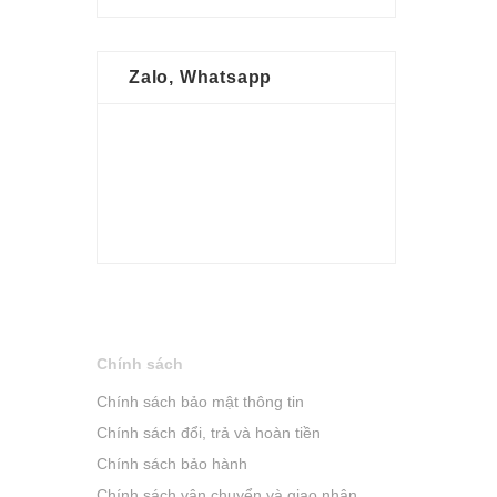
Zalo, Whatsapp
Chính sách
Chính sách bảo mật thông tin
Chính sách đổi, trả và hoàn tiền
Chính sách bảo hành
Chính sách vận chuyển và giao nhận