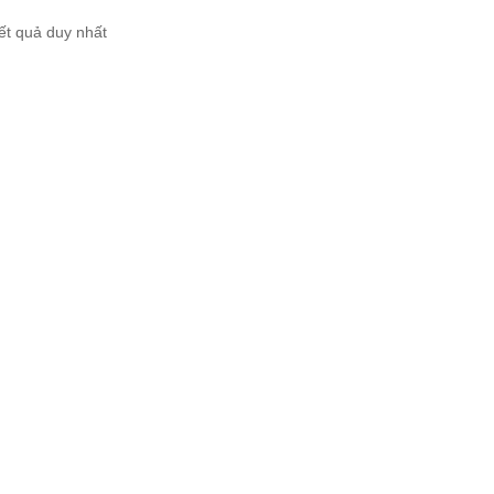
kết quả duy nhất