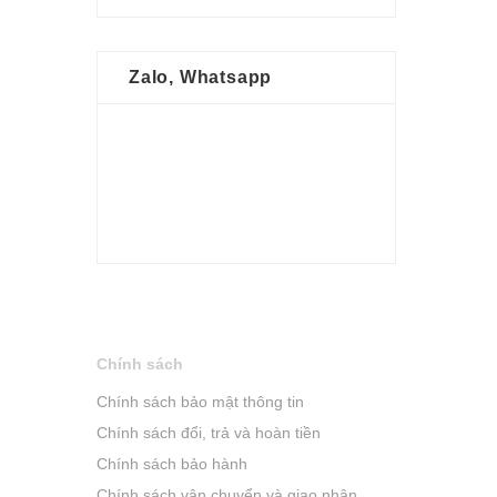
Zalo, Whatsapp
Chính sách
Chính sách bảo mật thông tin
Chính sách đổi, trả và hoàn tiền
Chính sách bảo hành
Chính sách vận chuyển và giao nhận