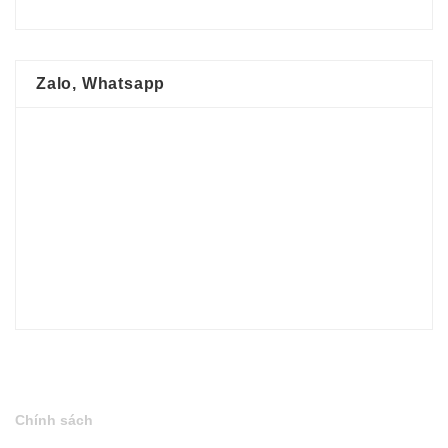
Zalo, Whatsapp
Chính sách