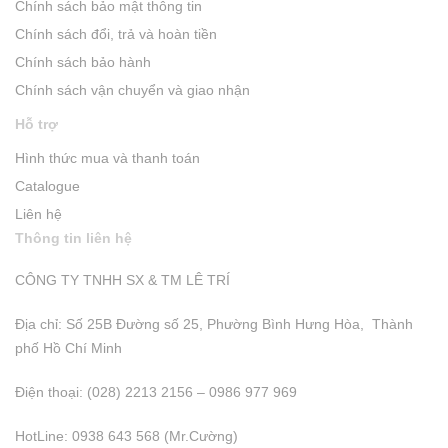
Chính sách bảo mật thông tin
Chính sách đổi, trả và hoàn tiền
Chính sách bảo hành
Chính sách vận chuyển và giao nhận
Hỗ trợ
Hình thức mua và thanh toán
Catalogue
Liên hệ
Thông tin liên hệ
CÔNG TY TNHH SX & TM LÊ TRÍ
Địa chỉ: Số 25B Đường số 25, Phường Bình Hưng Hòa, Thành
phố Hồ Chí Minh
Điện thoại: (028) 2213 2156 – 0986 977 969
HotLine: 0938 643 568 (Mr.Cường)