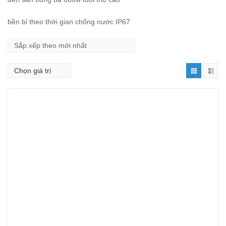
bền bỉ theo thời gian chống nước IP67