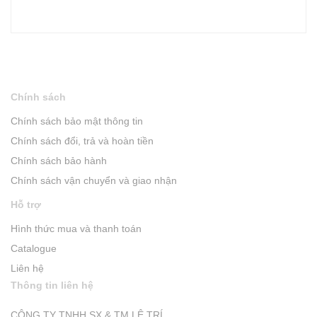
Chính sách
Chính sách bảo mật thông tin
Chính sách đổi, trả và hoàn tiền
Chính sách bảo hành
Chính sách vận chuyển và giao nhận
Hỗ trợ
Hình thức mua và thanh toán
Catalogue
Liên hệ
Thông tin liên hệ
CÔNG TY TNHH SX & TM LÊ TRÍ