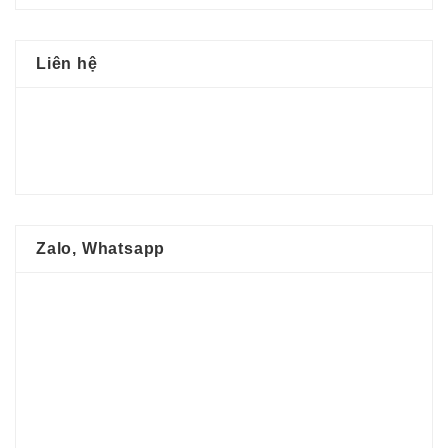
Liên hệ
Zalo, Whatsapp