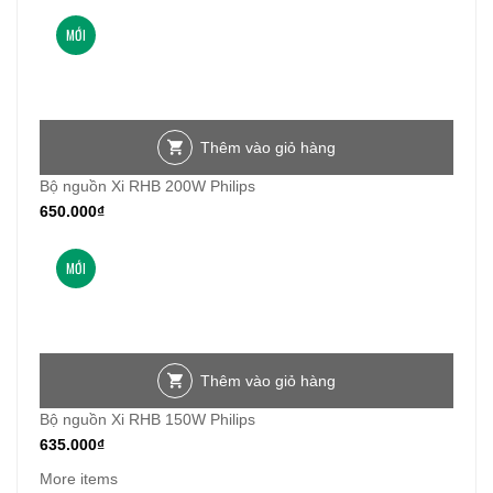
MỚI
Thêm vào giỏ hàng
Bộ nguồn Xi RHB 200W Philips
650.000
₫
MỚI
Thêm vào giỏ hàng
Bộ nguồn Xi RHB 150W Philips
635.000
₫
More items