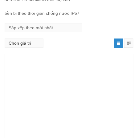
bền bỉ theo thời gian chống nước IP67