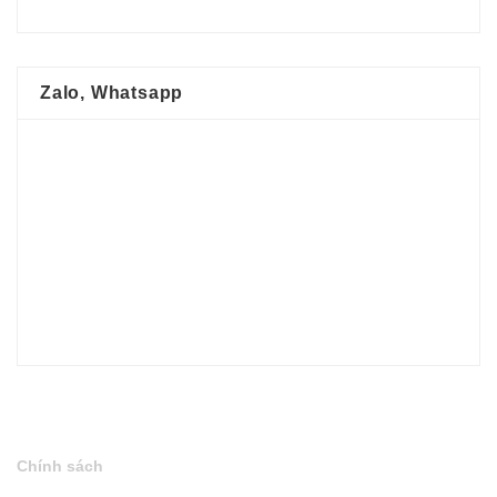
Zalo, Whatsapp
Chính sách