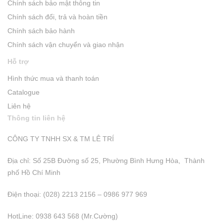
Chính sách bảo mật thông tin
Chính sách đổi, trả và hoàn tiền
Chính sách bảo hành
Chính sách vận chuyển và giao nhận
Hỗ trợ
Hình thức mua và thanh toán
Catalogue
Liên hệ
Thông tin liên hệ
CÔNG TY TNHH SX & TM LÊ TRÍ
Địa chỉ: Số 25B Đường số 25, Phường Bình Hưng Hòa, Thành
phố Hồ Chí Minh
Điện thoại: (028) 2213 2156 – 0986 977 969
HotLine: 0938 643 568 (Mr.Cường)