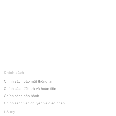
Chính sách
Chính sách bảo mật thông tin
Chính sách đổi, trả và hoàn tiền
Chính sách bảo hành
Chính sách vận chuyển và giao nhận
Hỗ trợ