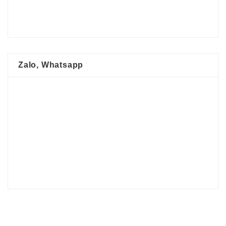
Zalo, Whatsapp