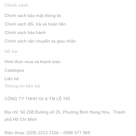
Chính sách
Chính sách bảo mật thông tin
Chính sách đổi, trả và hoàn tiền
Chính sách bảo hành
Chính sách vận chuyển và giao nhận
Hỗ trợ
Hình thức mua và thanh toán
Catalogue
Liên hệ
Thông tin liên hệ
CÔNG TY TNHH SX & TM LÊ TRÍ
Địa chỉ: Số 25B Đường số 25, Phường Bình Hưng Hòa, Thành
phố Hồ Chí Minh
Điện thoại: (028) 2213 2156 – 0986 977 969