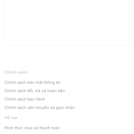
Chính sách
Chính sách bảo mật thông tin
Chính sách đổi, trả và hoàn tiền
Chính sách bảo hành
Chính sách vận chuyển và giao nhận
Hỗ trợ
Hình thức mua và thanh toán