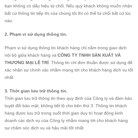
bạn không có dấu hiệu từ chối. Nếu quý khách không muốn nhận
bất cứ thông tin tiếp thị của chúng tôi thì có thể từ chối bất cứ lúc
nào.
2. Phạm vi sử dụng thông tin.
Phạm vi sử dụng thông tin khách hàng chỉ nằm trong giao dịch
nội bộ giữa khách hàng và
CÔNG TY TNHH SẢN XUẤT VÀ
THƯƠNG MẠI LÊ TRÍ
. Thông tin chỉ đơn thuần được sử dụng để
xác nhận sự chính xác nhằm mang tới cho khách hàng dịch vụ tốt
nhất.
3. Thời gian lưu trữ thông tin.
Thời gian lưu trữ thông tin theo quy định của Công ty và đảm bảo
tuyệt đối bảo mật, không tiết lộ cho bên thứ 3. Thông tin khách
hàng được lưu trữ trong suốt thời gian duy trì hoạt động kinh
doanh các dịch vụ của Công ty nhằm mang tới cho khách hàng
sự chăm sóc dịch vụ và hậu mãi tốt nhất.