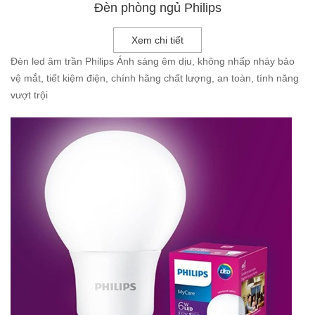
Đèn phòng ngủ Philips
Xem chi tiết
Đèn led âm trần Philips
Ánh sáng êm dịu
, không nhấp nháy bảo
vệ mắt, tiết kiệm điện,
chính hãng
chất lượng, an toàn, tính năng
vượt trội