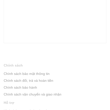
Chính sách
Chính sách bảo mật thông tin
Chính sách đổi, trả và hoàn tiền
Chính sách bảo hành
Chính sách vận chuyển và giao nhận
Hỗ trợ