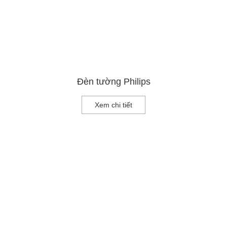
Đèn tường Philips
Xem chi tiết