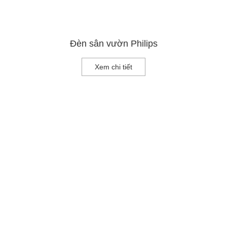
Đèn sân vườn Philips
Xem chi tiết