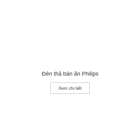
Đèn thả bàn ăn Philips
Xem chi tiết