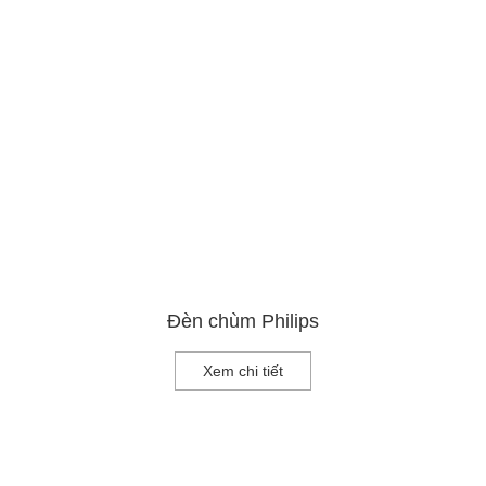
Đèn chùm Philips
Xem chi tiết