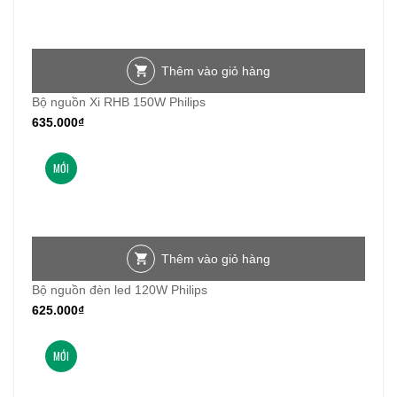
Thêm vào giỏ hàng
Bộ nguồn Xi RHB 150W Philips
635.000
₫
MỚI
Thêm vào giỏ hàng
Bộ nguồn đèn led 120W Philips
625.000
₫
MỚI