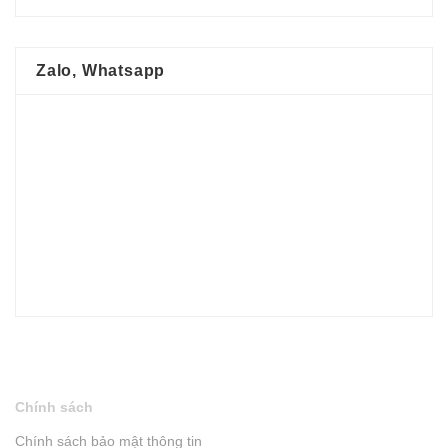
Zalo, Whatsapp
Chính sách
Chính sách bảo mật thông tin