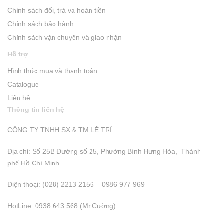
Chính sách đổi, trả và hoàn tiền
Chính sách bảo hành
Chính sách vận chuyển và giao nhận
Hỗ trợ
Hình thức mua và thanh toán
Catalogue
Liên hệ
Thông tin liên hệ
CÔNG TY TNHH SX & TM LÊ TRÍ
Địa chỉ: Số 25B Đường số 25, Phường Bình Hưng Hòa, Thành
phố Hồ Chí Minh
Điện thoại: (028) 2213 2156 – 0986 977 969
HotLine: 0938 643 568 (Mr.Cường)