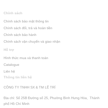
Chính sách
Chính sách bảo mật thông tin
Chính sách đổi, trả và hoàn tiền
Chính sách bảo hành
Chính sách vận chuyển và giao nhận
Hỗ trợ
Hình thức mua và thanh toán
Catalogue
Liên hệ
Thông tin liên hệ
CÔNG TY TNHH SX & TM LÊ TRÍ
Địa chỉ: Số 25B Đường số 25, Phường Bình Hưng Hòa, Thành
phố Hồ Chí Minh