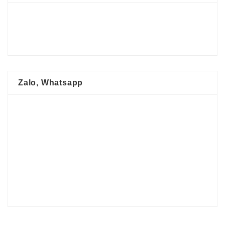
Zalo, Whatsapp