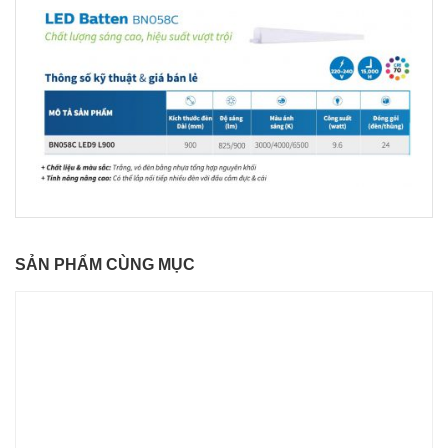
SẢN PHẨM CÙNG MỤC