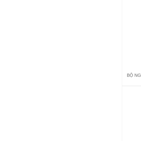
BỘ NG