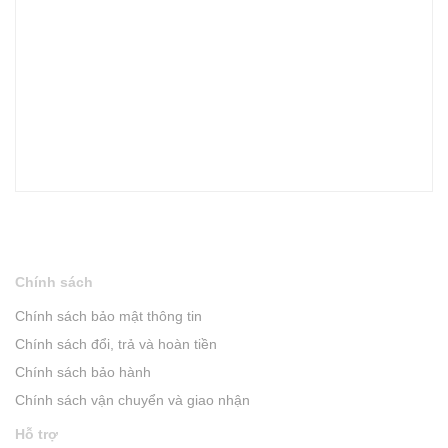
Chính sách
Chính sách bảo mật thông tin
Chính sách đổi, trả và hoàn tiền
Chính sách bảo hành
Chính sách vận chuyển và giao nhận
Hỗ trợ