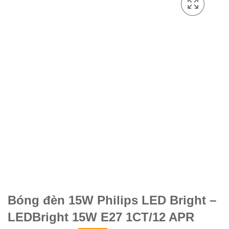
Bóng đèn 15W Philips LED Bright –
LEDBright 15W E27 1CT/12 APR