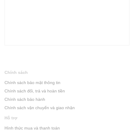
Chính sách
Chính sách bảo mật thông tin
Chính sách đổi, trả và hoàn tiền
Chính sách bảo hành
Chính sách vận chuyển và giao nhận
Hỗ trợ
Hình thức mua và thanh toán