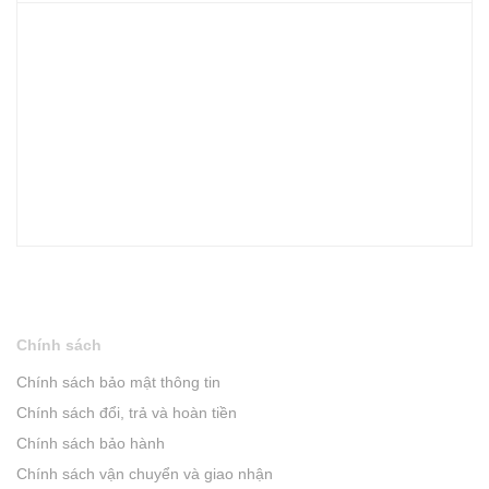
Chính sách
Chính sách bảo mật thông tin
Chính sách đổi, trả và hoàn tiền
Chính sách bảo hành
Chính sách vận chuyển và giao nhận