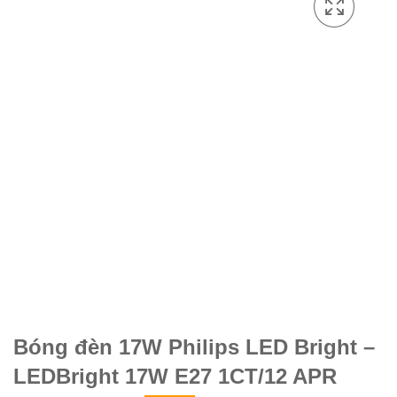
Bóng đèn 17W Philips LED Bright –
LEDBright 17W E27 1CT/12 APR