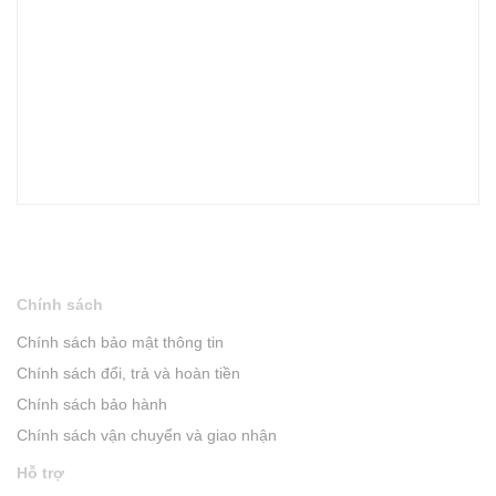
Chính sách
Chính sách bảo mật thông tin
Chính sách đổi, trả và hoàn tiền
Chính sách bảo hành
Chính sách vận chuyển và giao nhận
Hỗ trợ