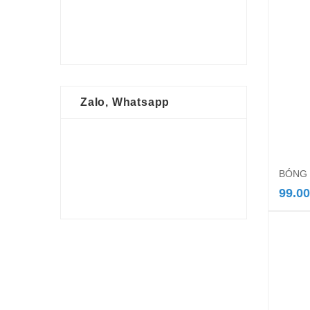
Zalo, Whatsapp
BÓNG 
99.0