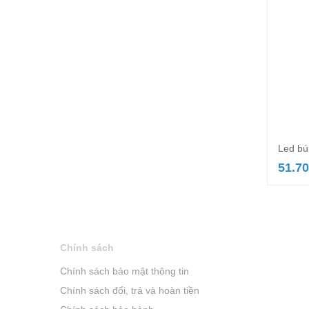
Led b
51.7
Chính sách
Chính sách bảo mật thông tin
Chính sách đổi, trả và hoàn tiền