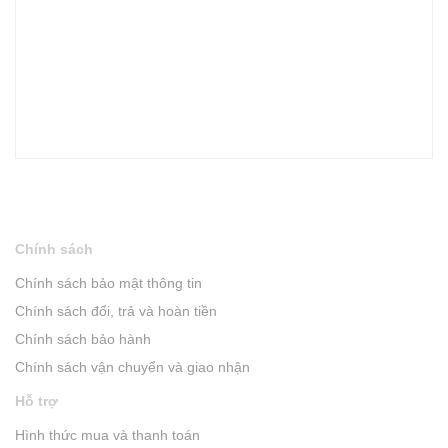
Chính sách
Chính sách bảo mật thông tin
Chính sách đổi, trả và hoàn tiền
Chính sách bảo hành
Chính sách vận chuyển và giao nhận
Hỗ trợ
Hình thức mua và thanh toán