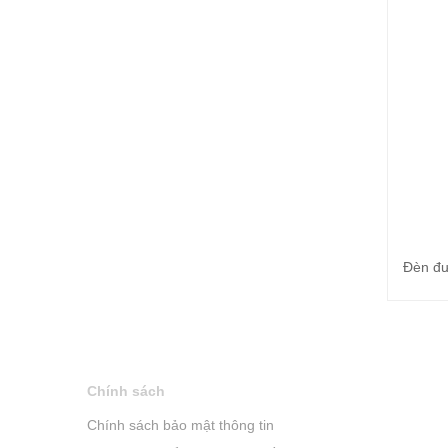
Đèn đư
Chính sách
Chính sách bảo mật thông tin