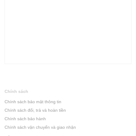
Chính sách
Chính sách bảo mật thông tin
Chính sách đổi, trả và hoàn tiền
Chính sách bảo hành
Chính sách vận chuyển và giao nhận