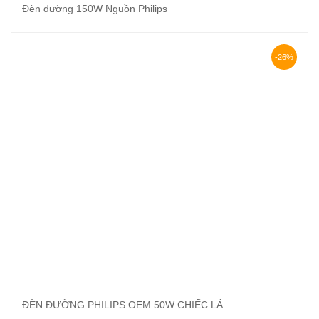
Đèn đường 150W Nguồn Philips
-26%
ĐÈN ĐƯỜNG PHILIPS OEM 50W CHIẾC LÁ