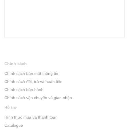
Chính sách
Chính sách bảo mật thông tin
Chính sách đổi, trả và hoàn tiền
Chính sách bảo hành
Chính sách vận chuyển và giao nhận
Hỗ trợ
Hình thức mua và thanh toán
Catalogue