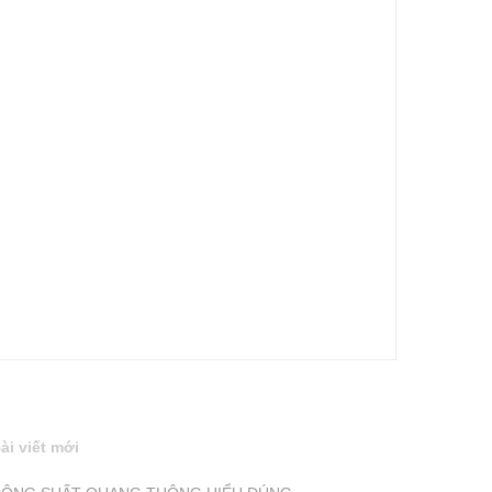
ài viết mới