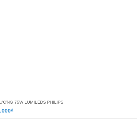
ƯỜNG 75W LUMILEDS PHILIPS
.000
₫