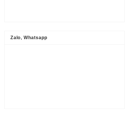
Zalo, Whatsapp