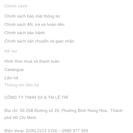
Chính sách
Chính sách bảo mật thông tin
Chính sách đổi, trả và hoàn tiền
Chính sách bảo hành
Chính sách vận chuyển và giao nhận
Hỗ trợ
Hình thức mua và thanh toán
Catalogue
Liên hệ
Thông tin liên hệ
CÔNG TY TNHH SX & TM LÊ TRÍ
Địa chỉ: Số 25B Đường số 25, Phường Bình Hưng Hòa, Thành
phố Hồ Chí Minh
Điện thoại: (028) 2213 2156 – 0986 977 969