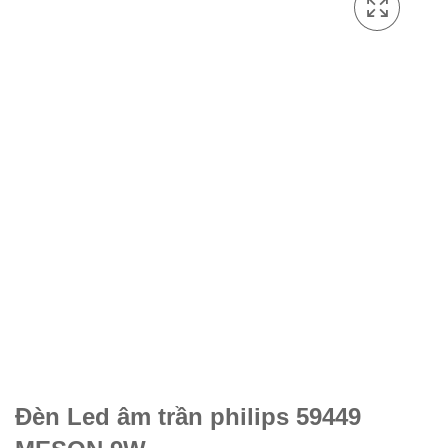
Đèn Led âm trần philips 59449