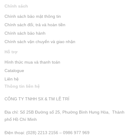
Chính sách
Chính sách bảo mật thông tin
Chính sách đổi, trả và hoàn tiền
Chính sách bảo hành
Chính sách vận chuyển và giao nhận
Hỗ trợ
Hình thức mua và thanh toán
Catalogue
Liên hệ
Thông tin liên hệ
CÔNG TY TNHH SX & TM LÊ TRÍ
Địa chỉ: Số 25B Đường số 25, Phường Bình Hưng Hòa, Thành
phố Hồ Chí Minh
Điện thoại: (028) 2213 2156 – 0986 977 969