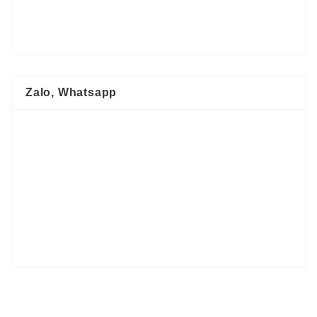
Zalo, Whatsapp