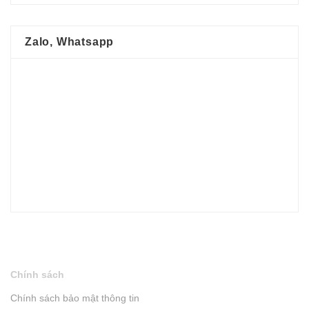
Zalo, Whatsapp
Chính sách
Chính sách bảo mật thông tin