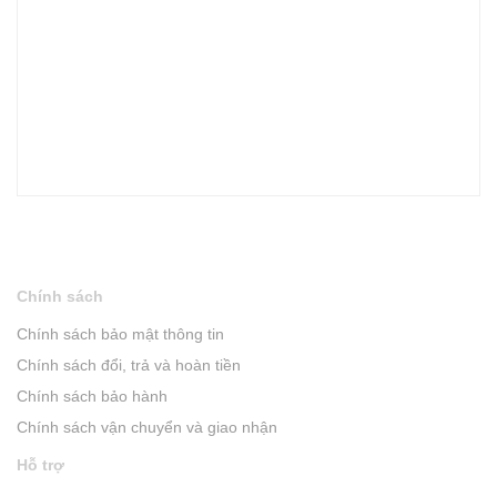
Chính sách
Chính sách bảo mật thông tin
Chính sách đổi, trả và hoàn tiền
Chính sách bảo hành
Chính sách vận chuyển và giao nhận
Hỗ trợ