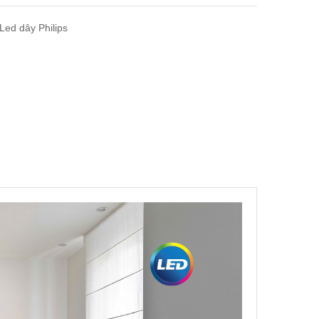
Led dây Philips