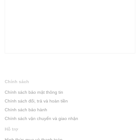
Chính sách
Chính sách bảo mật thông tin
Chính sách đổi, trả và hoàn tiền
Chính sách bảo hành
Chính sách vận chuyển và giao nhận
Hỗ trợ
Hình thức mua và thanh toán