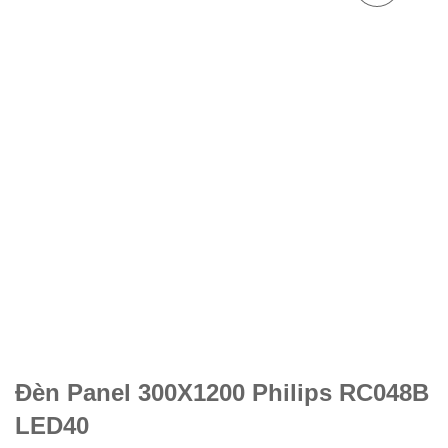
Đèn Panel 300X1200 Philips RC048B
LED40