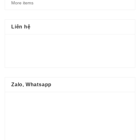
More items
Liên hệ
Zalo, Whatsapp