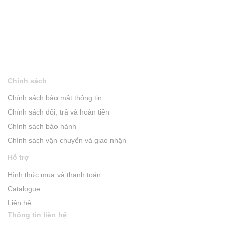
Chính sách
Chính sách bảo mật thông tin
Chính sách đổi, trả và hoàn tiền
Chính sách bảo hành
Chính sách vận chuyển và giao nhận
Hỗ trợ
Hình thức mua và thanh toán
Catalogue
Liên hệ
Thông tin liên hệ