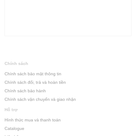
Chính sách
Chính sách bảo mật thông tin
Chính sách đổi, trả và hoàn tiền
Chính sách bảo hành
Chính sách vận chuyển và giao nhận
Hỗ trợ
Hình thức mua và thanh toán
Catalogue