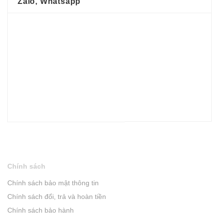
Zalo, Whatsapp
Chính sách
Chính sách bảo mật thông tin
Chính sách đổi, trả và hoàn tiền
Chính sách bảo hành