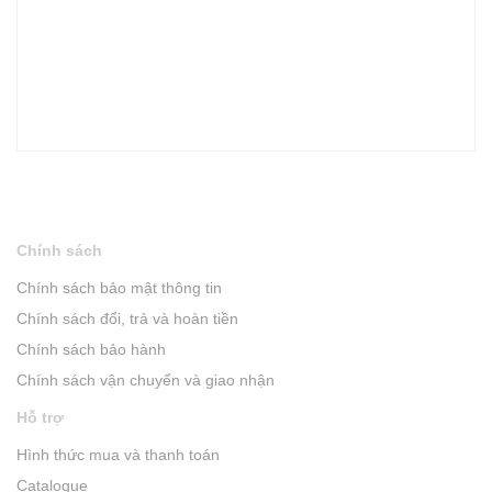
Chính sách
Chính sách bảo mật thông tin
Chính sách đổi, trả và hoàn tiền
Chính sách bảo hành
Chính sách vận chuyển và giao nhận
Hỗ trợ
Hình thức mua và thanh toán
Catalogue