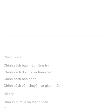
Chính sách
Chính sách bảo mật thông tin
Chính sách đổi, trả và hoàn tiền
Chính sách bảo hành
Chính sách vận chuyển và giao nhận
Hỗ trợ
Hình thức mua và thanh toán