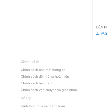
ĐÈN 
4.150
Chính sách
Chính sách bảo mật thông tin
Chính sách đổi, trả và hoàn tiền
Chính sách bảo hành
Chính sách vận chuyển và giao nhận
Hỗ trợ
Hình thức mua và thanh toán