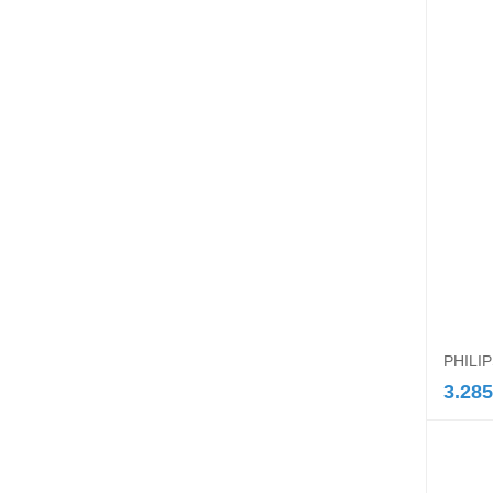
PHILIP
3.285