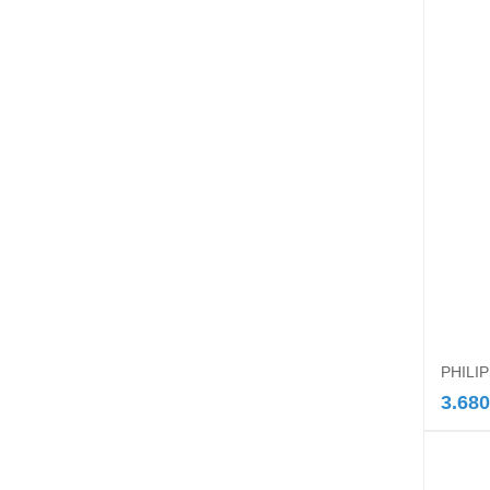
PHILIP
3.680