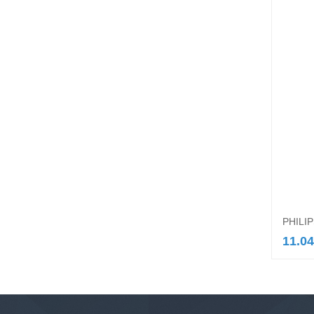
PHILIP
11.04