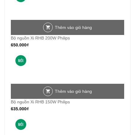
Thêm vào giỏ hàng
Bộ nguồn Xi RHB 200W Philips
650.000
₫
MỚI
Thêm vào giỏ hàng
Bộ nguồn Xi RHB 150W Philips
635.000
₫
MỚI