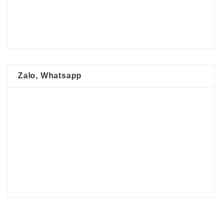
Zalo, Whatsapp