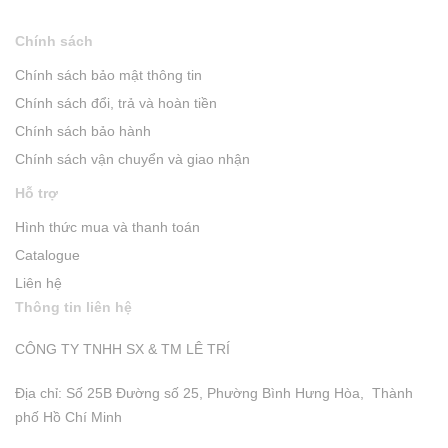
Chính sách
Chính sách bảo mật thông tin
Chính sách đổi, trả và hoàn tiền
Chính sách bảo hành
Chính sách vận chuyển và giao nhận
Hỗ trợ
Hình thức mua và thanh toán
Catalogue
Liên hệ
Thông tin liên hệ
CÔNG TY TNHH SX & TM LÊ TRÍ
Địa chỉ: Số 25B Đường số 25, Phường Bình Hưng Hòa, Thành
phố Hồ Chí Minh