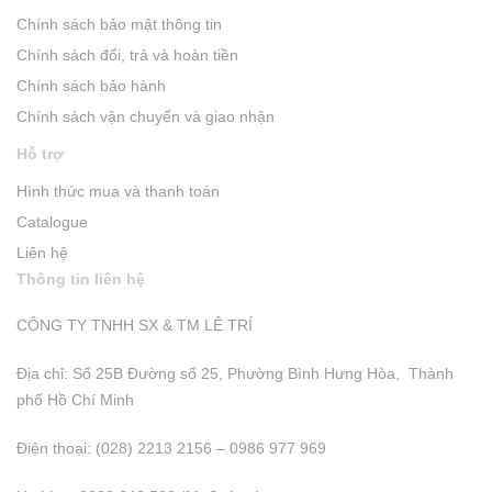
Chính sách bảo mật thông tin
Chính sách đổi, trả và hoàn tiền
Chính sách bảo hành
Chính sách vận chuyển và giao nhận
Hỗ trợ
Hình thức mua và thanh toán
Catalogue
Liên hệ
Thông tin liên hệ
CÔNG TY TNHH SX & TM LÊ TRÍ
Địa chỉ: Số 25B Đường số 25, Phường Bình Hưng Hòa, Thành
phố Hồ Chí Minh
Điện thoại: (028) 2213 2156 – 0986 977 969