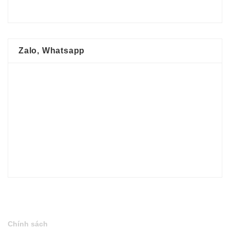
Zalo, Whatsapp
Chính sách