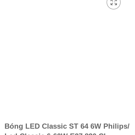
Bóng LED Classic ST 64 6W Philips/