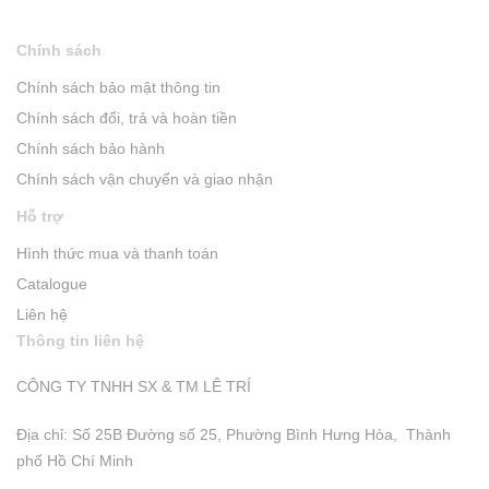
Chính sách
Chính sách bảo mật thông tin
Chính sách đổi, trả và hoàn tiền
Chính sách bảo hành
Chính sách vận chuyển và giao nhận
Hỗ trợ
Hình thức mua và thanh toán
Catalogue
Liên hệ
Thông tin liên hệ
CÔNG TY TNHH SX & TM LÊ TRÍ
Địa chỉ: Số 25B Đường số 25, Phường Bình Hưng Hòa, Thành
phố Hồ Chí Minh