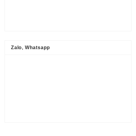
Zalo, Whatsapp