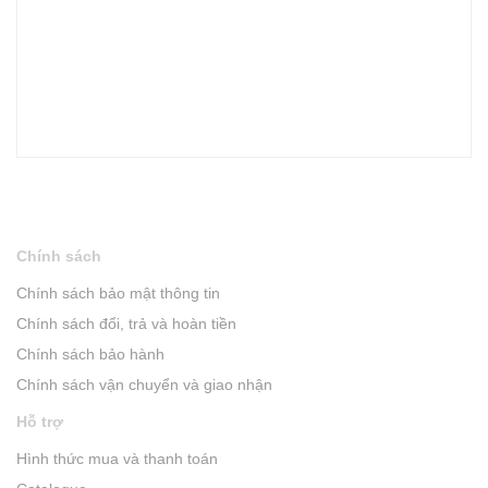
Chính sách
Chính sách bảo mật thông tin
Chính sách đổi, trả và hoàn tiền
Chính sách bảo hành
Chính sách vận chuyển và giao nhận
Hỗ trợ
Hình thức mua và thanh toán