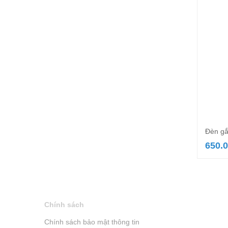
Đèn gắ
650.
Chính sách
Chính sách bảo mật thông tin