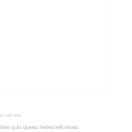
ài viết mới
ÔNG SUẤT QUANG THÔNG HIỂU ĐÚNG