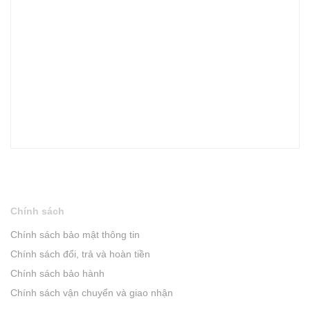
Chính sách
Chính sách bảo mật thông tin
Chính sách đổi, trả và hoàn tiền
Chính sách bảo hành
Chính sách vận chuyển và giao nhận