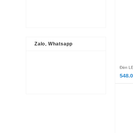
Zalo, Whatsapp
Đèn LE
548.