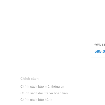
ĐÈN L
595.
Chính sách
Chính sách bảo mật thông tin
Chính sách đổi, trả và hoàn tiền
Chính sách bảo hành