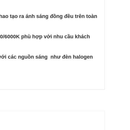
ao tạo ra ánh sáng đồng đều trên toàn
00/6000K phù hợp với nhu cầu khách
 với các nguồn sáng như đèn halogen