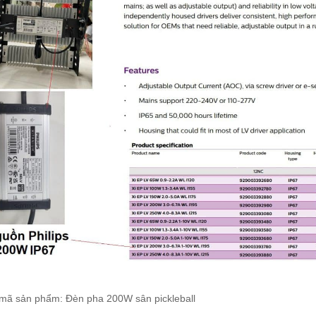
 mã sản phẩm: Đèn pha 200W sân pickleball