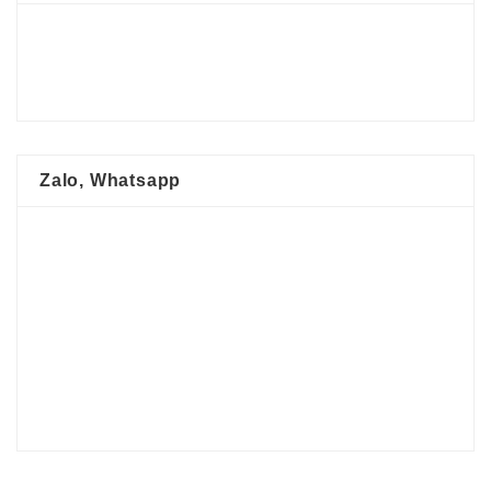
Zalo, Whatsapp