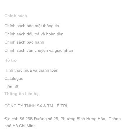
Chính sách
Chính sách bảo mật thông tin
Chính sách đổi, trả và hoàn tiền
Chính sách bảo hành
Chính sách vận chuyển và giao nhận
Hỗ trợ
Hình thức mua và thanh toán
Catalogue
Liên hệ
Thông tin liên hệ
CÔNG TY TNHH SX & TM LÊ TRÍ
Địa chỉ: Số 25B Đường số 25, Phường Bình Hưng Hòa, Thành
phố Hồ Chí Minh