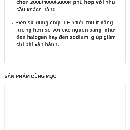
chọn 3000/4000/6000K phù hợp với nhu
cầu khách hàng
Đèn sử dụng chíp LED tiêu thụ ít năng
lượng hơn so với các nguồn sáng như
đèn halogen hay đèn sodium, giúp giảm
chi phí vận hành.
SẢN PHẨM CÙNG MỤC