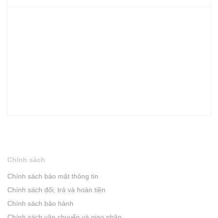
Chính sách
Chính sách bảo mật thông tin
Chính sách đổi, trả và hoàn tiền
Chính sách bảo hành
Chính sách vận chuyển và giao nhận