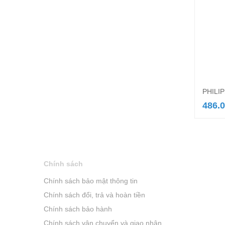
PHILIP
486.
Chính sách
Chính sách bảo mật thông tin
Chính sách đổi, trả và hoàn tiền
Chính sách bảo hành
Chính sách vận chuyển và giao nhận