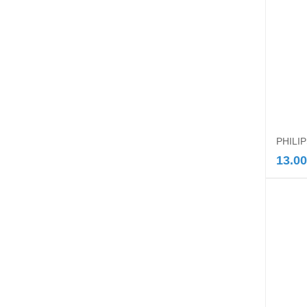
PHILIP
13.00