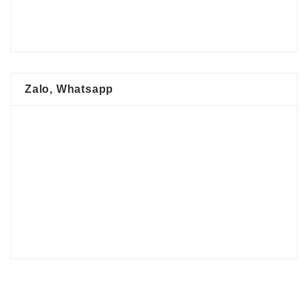
Zalo, Whatsapp