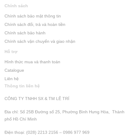
Chính sách
Chính sách bảo mật thông tin
Chính sách đổi, trả và hoàn tiền
Chính sách bảo hành
Chính sách vận chuyển và giao nhận
Hỗ trợ
Hình thức mua và thanh toán
Catalogue
Liên hệ
Thông tin liên hệ
CÔNG TY TNHH SX & TM LÊ TRÍ
Địa chỉ: Số 25B Đường số 25, Phường Bình Hưng Hòa, Thành
phố Hồ Chí Minh
Điện thoại: (028) 2213 2156 – 0986 977 969