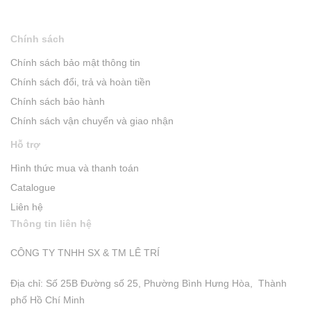
Chính sách
Chính sách bảo mật thông tin
Chính sách đổi, trả và hoàn tiền
Chính sách bảo hành
Chính sách vận chuyển và giao nhận
Hỗ trợ
Hình thức mua và thanh toán
Catalogue
Liên hệ
Thông tin liên hệ
CÔNG TY TNHH SX & TM LÊ TRÍ
Địa chỉ: Số 25B Đường số 25, Phường Bình Hưng Hòa, Thành
phố Hồ Chí Minh