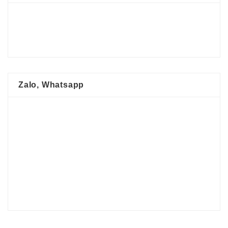
Zalo, Whatsapp