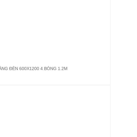
NG ĐÈN 600X1200 4 BÓNG 1.2M