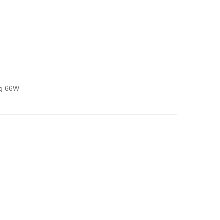
ng 66W