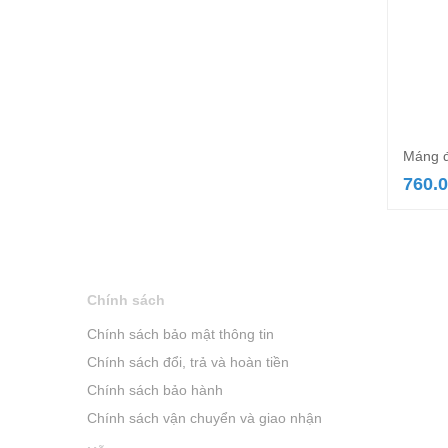
Máng đ
760.
Chính sách
Chính sách bảo mật thông tin
Chính sách đổi, trả và hoàn tiền
Chính sách bảo hành
Chính sách vận chuyển và giao nhận