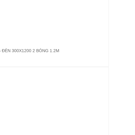
ĐÈN 300X1200 2 BÓNG 1.2M