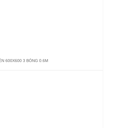
N 600X600 3 BÓNG 0.6M